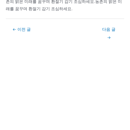
촌의 밝은 미래를 꿈꾸며 환절기 감기 조심하세요.농촌의 밝은 미
래를 꿈꾸며 환절기 감기 조심하세요.
Post
←
이전 글
다음 글
navigation
→