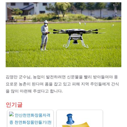
김영만 군수님, 농업이 발전하려면 신문물을 빨리 받아들여야 풍
요로운 농촌이 된다며 폼을 잡고 있고 피해 지역 주민들에게 간식
을 많이 마련해 주셨다고 합니다.
인기글