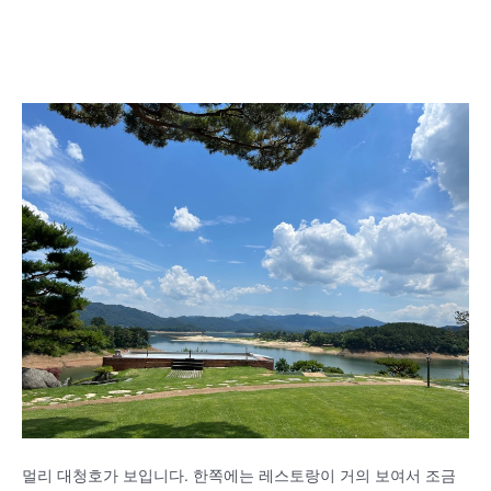
멀리 대청호가 보입니다. 한쪽에는 레스토랑이 거의 보여서 조금