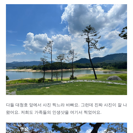
다들 대청호 앞에서 사진 찍느라 바빠요. 그런데 진짜 사진이 잘 나
왔어요. 저희도 가족들의 인생샷을 여기서 찍었어요.