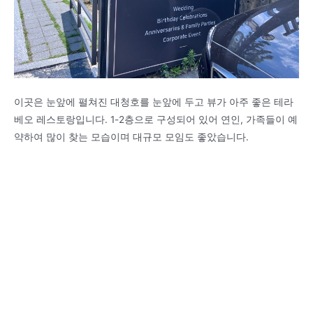
이곳은 눈앞에 펼쳐진 대청호를 눈앞에 두고 뷰가 아주 좋은 테라
베오 레스토랑입니다. 1-2층으로 구성되어 있어 연인, 가족들이 예
약하여 많이 찾는 모습이며 대규모 모임도 좋았습니다.