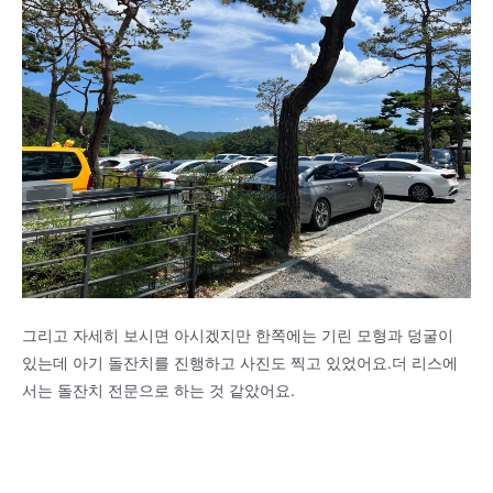
그리고 자세히 보시면 아시겠지만 한쪽에는 기린 모형과 덩굴이
있는데 아기 돌잔치를 진행하고 사진도 찍고 있었어요.더 리스에
서는 돌잔치 전문으로 하는 것 같았어요.