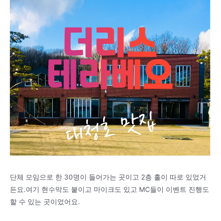
단체 모임으로 한 30명이 들어가는 곳이고 2층 홀이 따로 있었거
든요.여기 현수막도 붙이고 마이크도 있고 MC들이 이벤트 진행도
할 수 있는 곳이었어요.