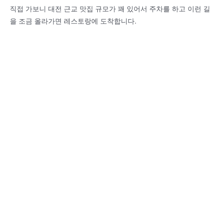
직접 가보니 대전 근교 맛집 규모가 꽤 있어서 주차를 하고 이런 길
을 조금 올라가면 레스토랑에 도착합니다.