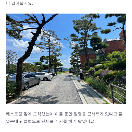
더 걸어볼게요.
레스토랑 앞에 도착했는데 이틀 동안 임영웅 콘서트가 있다고 들
었는데 팬클럽으로 단체로 식사를 하러 왔었어요.