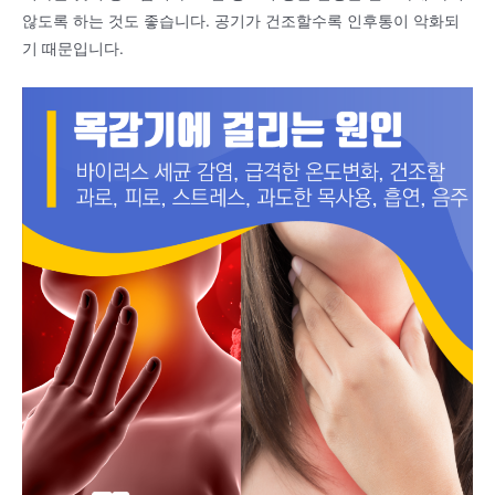
않도록 하는 것도 좋습니다. 공기가 건조할수록 인후통이 악화되
기 때문입니다.