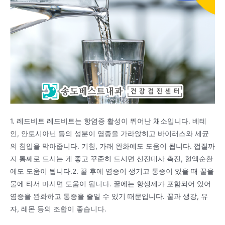
1. 레드비트 레드비트는 항염증 활성이 뛰어난 채소입니다. 베테
인, 안토시아닌 등의 성분이 염증을 가라앉히고 바이러스와 세균
의 침입을 막아줍니다. 기침, 가래 완화에도 도움이 됩니다. 껍질까
지 통째로 드시는 게 좋고 꾸준히 드시면 신진대사 촉진, 혈액순환
에도 도움이 됩니다.2. 꿀 후에 염증이 생기고 통증이 있을 때 꿀을
물에 타서 마시면 도움이 됩니다. 꿀에는 항생제가 포함되어 있어
염증을 완화하고 통증을 줄일 수 있기 때문입니다. 꿀과 생강, 유
자, 레몬 등의 조합이 좋습니다.