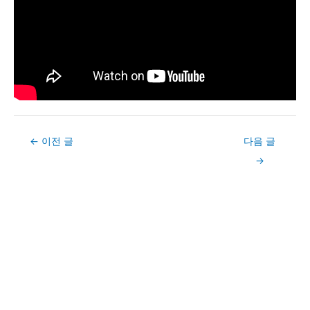
Post
←
이전 글
다음 글
navigation
→