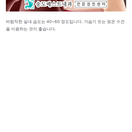
바람직한 실내 습도는 40~60 정도입니다. 가습기 또는 젖은 수건
을 이용하는 것이 좋습니다.