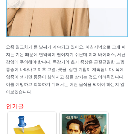
요즘 일교차가 큰 날씨가 계속되고 있어요. 아침저녁으로 크게 퍼
지는 기온 때문에 면역력이 떨어지기 쉬운데 이때 바이러스, 세균
감염에 주의해야 합니다. 목감기의 초기 증상은 근질근질한 느낌,
통증이 나타나고 이후 고열, 콧물, 심한 기침이 계속됩니다. 목에
염증이 생기면 통증이 심해지고 침을 삼키는 것도 어려워집니다.
이를 예방하고 회복하기 위해서는 어떤 음식을 먹어야 하는지 알
아보겠습니다.
인기글