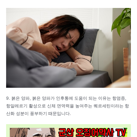
9. 붉은 양파, 붉은 양파가 인후통에 도움이 되는 이유는 항염증,
항알레르기 활성으로 신체 면역력을 높여주는 퀘르세틴이라는 항
산화 성분이 풍부하기 때문입니다.