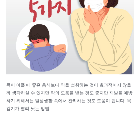
목이 아플 때 좋은 음식보다 약을 섭취하는 것이 효과적이지 않을
까 생각하실 수 있지만 약의 도움을 받는 것도 좋지만 재발을 예방
하기 위해서는 일상생활 속에서 관리하는 것도 도움이 됩니다. 목
감기가 빨리 낫는 방법