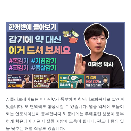
7. 콜라보레이트는 비타민C가 풍부하여 천연피로회복제로 알려져
있습니다. 또 면역력도 향상시킬 수 있습니다. 염증 억제에 도움이
되는 안토시아닌이 풍부합니다.8. 등배에는 루테올린 성분이 풍부
하게 함유되어 기관지 질환 예방에 도움이 됩니다. 편도나 몸의 열
을 낮추는 해열 작용도 있습니다.