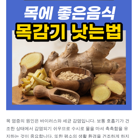
목 염증의 원인은 바이러스와 세균 감염입니다. 보통 호흡기가 건
조한 상태에서 감염되기 쉬우므로 수시로 물을 마셔 촉촉함을 유
지하는 것이 중요합니다. 또한 평소의 생활 환경을 건조하게 하지