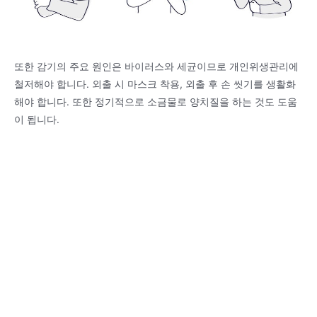
또한 감기의 주요 원인은 바이러스와 세균이므로 개인위생관리에
철저해야 합니다. 외출 시 마스크 착용, 외출 후 손 씻기를 생활화
해야 합니다. 또한 정기적으로 소금물로 양치질을 하는 것도 도움
이 됩니다.