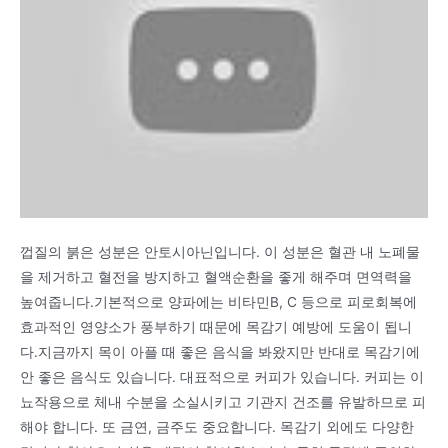
껍질의 붉은 성분은 안토시아닌입니다. 이 성분은 혈관 내 노폐물
을 제거하고 혈전을 방지하고 혈액순환을 좋게 해주며 면역력을
높여줍니다.기본적으로 양파에는 비타민B, C 등으로 피로회복에
효과적인 영양소가 풍부하기 때문에 목감기 예방에 도움이 됩니
다.지금까지 목이 아플 때 좋은 음식을 봐왔지만 반대로 목감기에
안 좋은 음식도 있습니다. 대표적으로 커피가 있습니다. 커피는 이
뇨작용으로 체내 수분을 소실시키고 기관지 건조를 유발하므로 피
해야 합니다. 또 금연, 금주도 중요합니다. 목감기 외에도 다양한