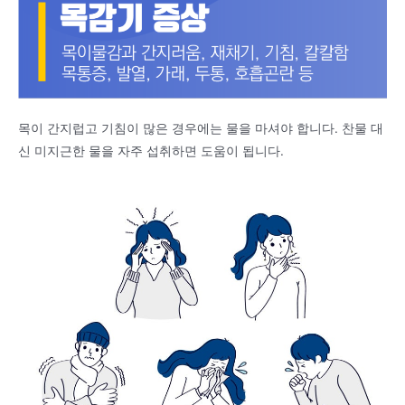
목이 간지럽고 기침이 많은 경우에는 물을 마셔야 합니다. 찬물 대
신 미지근한 물을 자주 섭취하면 도움이 됩니다.