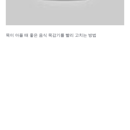
목이 아플 때 좋은 음식 목감기를 빨리 고치는 방법