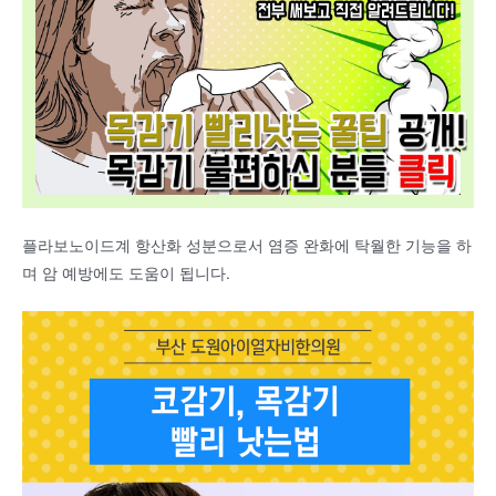
플라보노이드계 항산화 성분으로서 염증 완화에 탁월한 기능을 하
며 암 예방에도 도움이 됩니다.