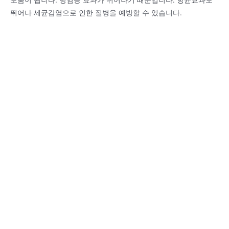
뛰어나 세균감염으로 인한 질병을 예방할 수 있습니다.