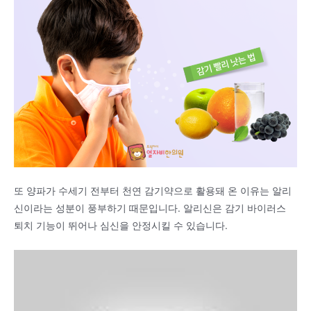
또 양파가 수세기 전부터 천연 감기약으로 활용돼 온 이유는 알리
신이라는 성분이 풍부하기 때문입니다. 알리신은 감기 바이러스
퇴치 기능이 뛰어나 심신을 안정시킬 수 있습니다.