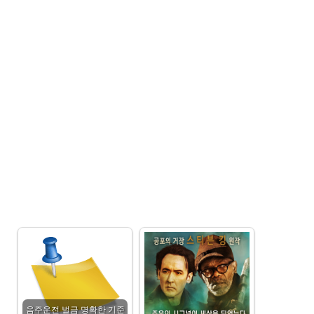
음주운전 벌금 명확한 기준