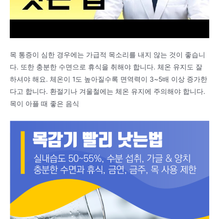
목 통증이 심한 경우에는 가급적 목소리를 내지 않는 것이 좋습니
다. 또한 충분한 수면으로 휴식을 취해야 합니다. 체온 유지도 잘
하셔야 해요. 체온이 1도 높아질수록 면역력이 3~5배 이상 증가한
다고 합니다. 환절기나 겨울철에는 체온 유지에 주의해야 합니다.
목이 아플 때 좋은 음식