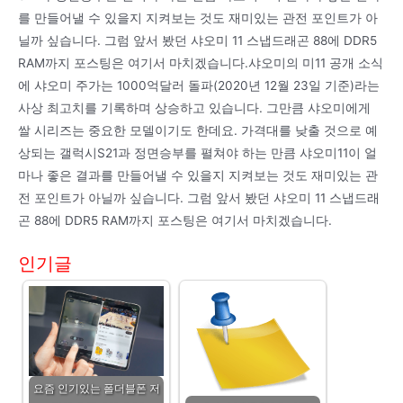
를 만들어낼 수 있을지 지켜보는 것도 재미있는 관전 포인트가 아
닐까 싶습니다. 그럼 앞서 봤던 샤오미 11 스냅드래곤 88에 DDR5
RAM까지 포스팅은 여기서 마치겠습니다.샤오미의 미11 공개 소식
에 샤오미 주가는 1000억달러 돌파(2020년 12월 23일 기준)라는
사상 최고치를 기록하며 상승하고 있습니다. 그만큼 샤오미에게
쌀 시리즈는 중요한 모델이기도 한데요. 가격대를 낮출 것으로 예
상되는 갤럭시S21과 정면승부를 펼쳐야 하는 만큼 샤오미11이 얼
마나 좋은 결과를 만들어낼 수 있을지 지켜보는 것도 재미있는 관
전 포인트가 아닐까 싶습니다. 그럼 앞서 봤던 샤오미 11 스냅드래
곤 88에 DDR5 RAM까지 포스팅은 여기서 마치겠습니다.
인기글
요즘 인기있는 폴더블폰 저