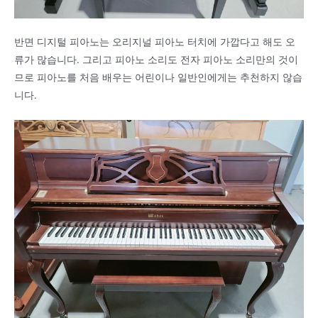
반면 디지털 피아노는 오리지널 피아노 터치에 가깝다고 해도 오
류가 많습니다. 그리고 피아노 소리도 전자 피아노 소리만의 것이
므로 피아노를 처음 배우는 어린이나 일반인에게는 추천하지 않습
니다.