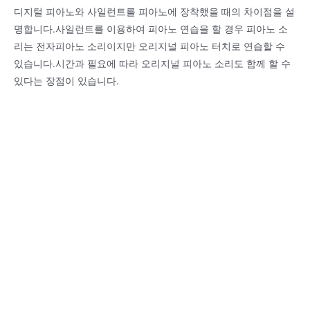
디지털 피아노와 사일런트를 피아노에 장착했을 때의 차이점을 설
명합니다.사일런트를 이용하여 피아노 연습을 할 경우 피아노 소
리는 전자피아노 소리이지만 오리지널 피아노 터치로 연습할 수
있습니다.시간과 필요에 따라 오리지널 피아노 소리도 함께 할 수
있다는 장점이 있습니다.