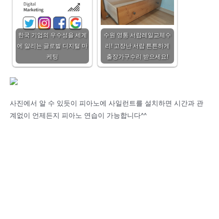
한국 기업의 우수성을 세계
수원 영통 서랍레일교체수
에 알리는 글로벌 디지털 마
리! 고장난 서랍 튼튼하게
케팅
출장가구수리 받으세요!
사진에서 알 수 있듯이 피아노에 사일런트를 설치하면 시간과 관
계없이 언제든지 피아노 연습이 가능합니다^^