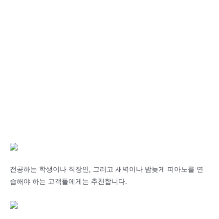
전공하는 학생이나 직장인, 그리고 새벽이나 밤늦게 피아노를 연
습해야 하는 고객들에게는 추천합니다.