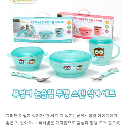
그러면 이렇게 식기가 한 세트 더 생기는군요~ 정말 아이디어가
좋은 것 같아요.~~특허받은 디자인으로 감성과 활용 모두 잡으셨