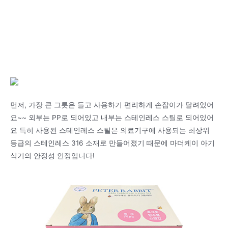
먼저, 가장 큰 그릇은 들고 사용하기 편리하게 손잡이가 달려있어
요~~ 외부는 PP로 되어있고 내부는 스테인레스 스틸로 되어있어
요 특히 사용된 스테인레스 스틸은 의료기구에 사용되는 최상위
등급의 스테인레스 316 소재로 만들어졌기 때문에 마더케이 아기
식기의 안정성 인정입니다!