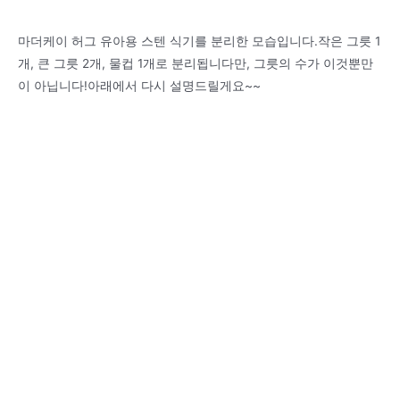
마더케이 허그 유아용 스텐 식기를 분리한 모습입니다.작은 그릇 1
개, 큰 그릇 2개, 물컵 1개로 분리됩니다만, 그릇의 수가 이것뿐만
이 아닙니다!아래에서 다시 설명드릴게요~~