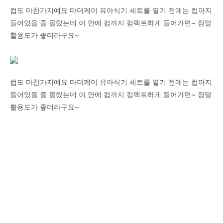
컵도 마찬가지예요 마더케이 유아식기 세트를 열기 전에는 컵까지
들어있을 줄 몰랐는데 이 안에 컵까지 컴팩트하게 들어가면~ 정말
활용도가 좋더라구요~
컵도 마찬가지예요 마더케이 유아식기 세트를 열기 전에는 컵까지
들어있을 줄 몰랐는데 이 안에 컵까지 컴팩트하게 들어가면~ 정말
활용도가 좋더라구요~