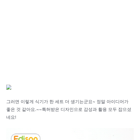
그러면 이렇게 식기가 한 세트 더 생기는군요~ 정말 아이디어가
좋은 것 같아요.~~특허받은 디자인으로 감성과 활용 모두 잡으셨
네요!