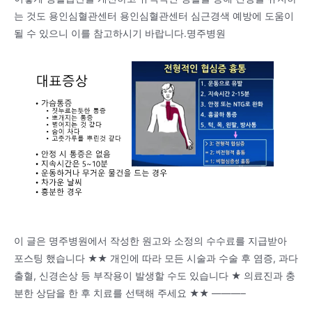
는 것도 용인심혈관센터 용인심혈관센터 심근경색 예방에 도움이
될 수 있으니 이를 참고하시기 바랍니다.명주병원
이 글은 명주병원에서 작성한 원고와 소정의 수수료를 지급받아
포스팅 했습니다 ★★ 개인에 따라 모든 시술과 수술 후 염증, 과다
출혈, 신경손상 등 부작용이 발생할 수도 있습니다 ★ 의료진과 충
분한 상담을 한 후 치료를 선택해 주세요 ★★ ———–