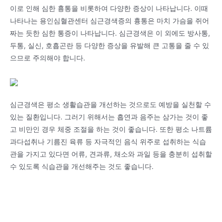
이로 인해 심한 흉통을 비롯하여 다양한 증상이 나타납니다. 이때
나타나는 용인심혈관센터 심근경색증의 흉통은 마치 가슴을 쥐어
짜는 듯한 심한 통증이 나타납니다. 심근경색은 이 외에도 방사통,
두통, 실신, 호흡곤란 등 다양한 증상을 유발해 큰 고통을 줄 수 있
으므로 주의해야 합니다.
심근경색은 평소 생활습관을 개선하는 것으로도 예방을 실천할 수
있는 질환입니다. 그러기 위해서는 흡연과 음주는 삼가는 것이 좋
고 비만인 경우 체중 조절을 하는 것이 좋습니다. 또한 평소 나트륨
과다섭취나 기름진 육류 등 자극적인 음식 위주로 섭취하는 식습
관을 가지고 있다면 어류, 견과류, 채소와 과일 등을 충분히 섭취할
수 있도록 식습관을 개선해주는 것도 좋습니다.