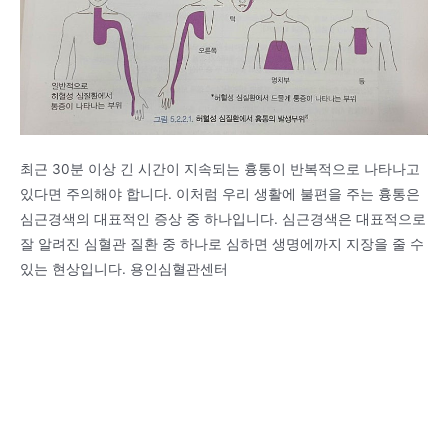
최근 30분 이상 긴 시간이 지속되는 흉통이 반복적으로 나타나고
있다면 주의해야 합니다. 이처럼 우리 생활에 불편을 주는 흉통은
심근경색의 대표적인 증상 중 하나입니다. 심근경색은 대표적으로
잘 알려진 심혈관 질환 중 하나로 심하면 생명에까지 지장을 줄 수
있는 현상입니다. 용인심혈관센터