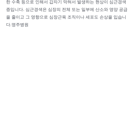
한 수축 등으로 인해서 갑자기 막혀서 발생하는 현상이 심근경색
증입니다. 심근경색은 심장의 전체 또는 일부에 산소와 영양 공급
을 줄이고 그 영향으로 심장근육 조직이나 세포도 손상을 입습니
다.명주병원