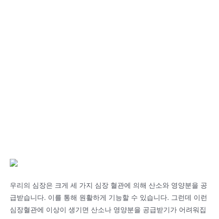
우리의 심장은 크게 세 가지 심장 혈관에 의해 산소와 영양분을 공
급받습니다. 이를 통해 원활하게 기능할 수 있습니다. 그런데 이런
심장혈관에 이상이 생기면 산소나 영양분을 공급받기가 어려워집