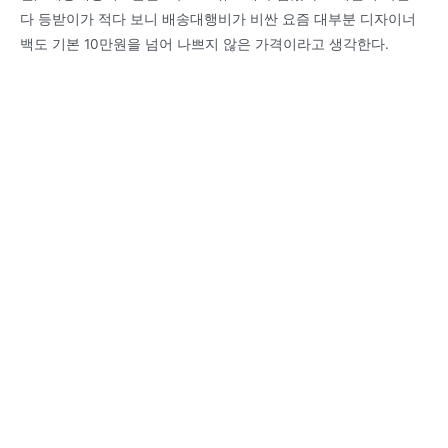
다 등받이가 적다 보니 배송대행비가 비싼 요즘 대부분 디자이너
백도 기본 10만원을 넘어 나쁘지 않은 가격이라고 생각한다.