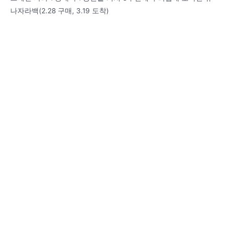
나자라백(2.28 구매, 3.19 도착)