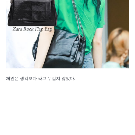
체인은 생각보다 싸고 무겁지 않았다.