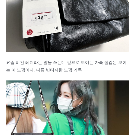
요즘 비건 레더라는 말을 쓰는데 겉으로 보이는 가죽 질감은 보이
는 이 느낌이다. 나름 빈티지한 느낌 가득