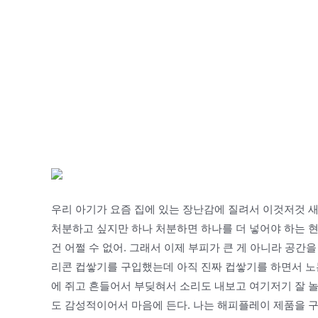
우리 아기가 요즘 집에 있는 장난감에 질려서 이것저것 새
처분하고 싶지만 하나 처분하면 하나를 더 넣어야 하는 
건 어쩔 수 없어. 그래서 이제 부피가 큰 게 아니라 공간
리콘 컵쌓기를 구입했는데 아직 진짜 컵쌓기를 하면서 노
에 쥐고 흔들어서 부딪혀서 소리도 내보고 여기저기 잘 놀
도 감성적이어서 마음에 든다. 나는 해피플레이 제품을 