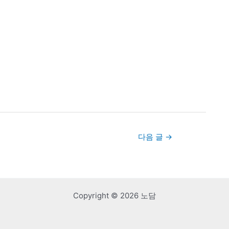
다음 글
→
Copyright © 2026 노담