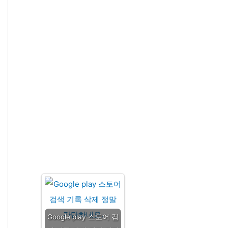
Google play 스토어 검