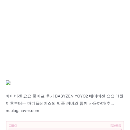
베이비젠 요요 풋머프 후기 BABYZEN YOYO2 베이비젠 요요 11월
이후부터는 마더플레이스의 방풍 커버와 함께 사용하며(추…
m.blog.naver.com