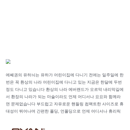
에쎄권의 유하늬는 유하가 어린이집에 다니기 전에는 일주일에 한
번은 꼭 환상의 나라 어린이집에 다니고 있는 지금은 한달에 두번
정도 다니고 있습니다 환상의 나라 에버랜드가 오르막 내리막길에
서 환장의 나라가 되는 마술이라도 언제 어디서나 요요와 함께라
면 문제없습니다 부드럽고 자유로운 핸들링 컴팩트한 사이즈로 휴
대성이 뛰어나며 간편한 폴딩, 언폴딩으로 언제 어디서나 휴리릭