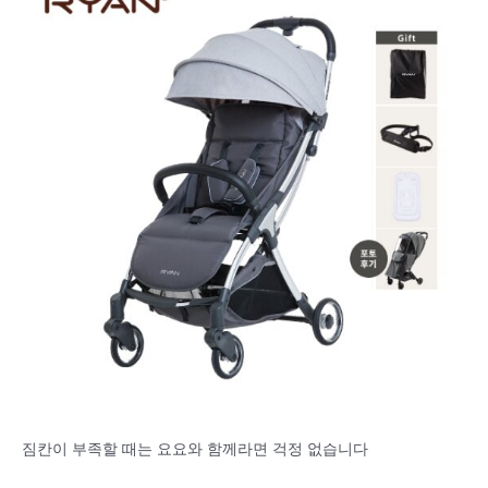
짐칸이 부족할 때는 요요와 함께라면 걱정 없습니다