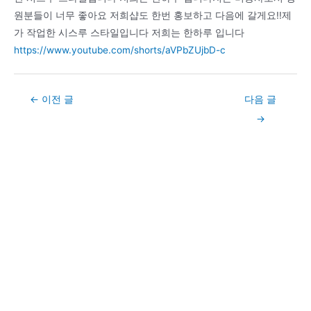
원분들이 너무 좋아요 저희샵도 한번 홍보하고 다음에 갈게요!!제
가 작업한 시스루 스타일입니다 저희는 한하루 입니다
https://www.youtube.com/shorts/aVPbZUjbD-c
Post
←
이전 글
다음 글
navigation
→