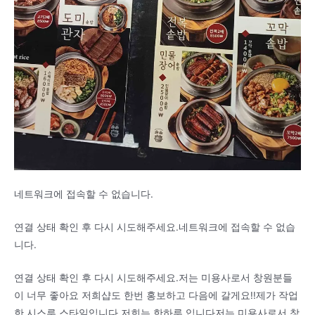
네트워크에 접속할 수 없습니다.
연결 상태 확인 후 다시 시도해주세요.네트워크에 접속할 수 없습
니다.
연결 상태 확인 후 다시 시도해주세요.저는 미용사로서 창원분들
이 너무 좋아요 저희샵도 한번 홍보하고 다음에 갈게요!!제가 작업
한 시스루 스타일입니다 저희는 한하루 입니다저는 미용사로서 창