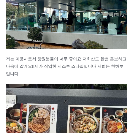
저는 미용사로서 창원분들이 너무 좋아요 저희샵도 한번 홍보하고
다음에 갈게요!!제가 작업한 시스루 스타일입니다 저희는 한하루
입니다