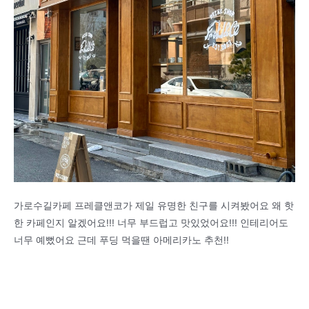
가로수길카페 프레클앤코가 제일 유명한 친구를 시켜봤어요 왜 핫
한 카페인지 알겠어요!!! 너무 부드럽고 맛있었어요!!! 인테리어도
너무 예뻤어요 근데 푸딩 먹을땐 아메리카노 추천!!