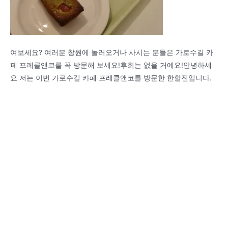
여보세요? 여러분 창원에 놀러오거나 사시는 분들은 가로수길 카
페 프레클앤코를 꼭 방문해 보세요!후회는 없을 거예요!안녕하세
요 저는 이번 가로수길 카페 프레클앤코를 방문한 한할진입니다.