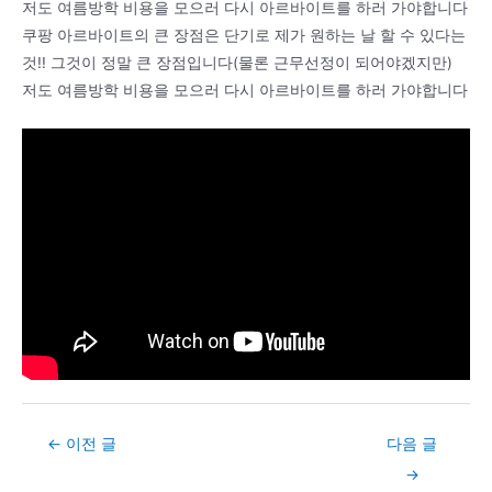
저도 여름방학 비용을 모으러 다시 아르바이트를 하러 가야합니다
쿠팡 아르바이트의 큰 장점은 단기로 제가 원하는 날 할 수 있다는
것!! 그것이 정말 큰 장점입니다(물론 근무선정이 되어야겠지만)
저도 여름방학 비용을 모으러 다시 아르바이트를 하러 가야합니다
Post
←
이전 글
다음 글
navigation
→