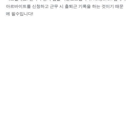
아르바이트를 신청하고 근무 시 출퇴근 기록을 하는 것이기 때문
에 필수입니다!