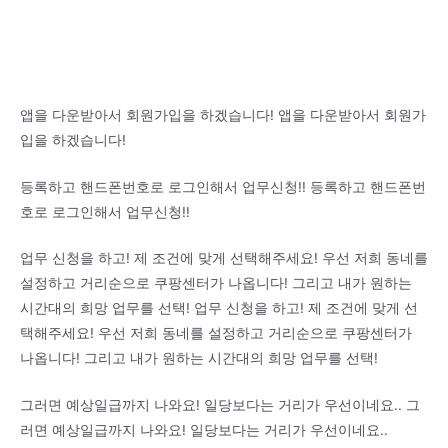
앱을 다운받아서 회원가입을 하겠습니다! 앱을 다운받아서 회원가
입을 하겠습니다!
등록하고 핸드폰번호로 로그인해서 업무신청!! 등록하고 핸드폰번
호로 로그인해서 업무신청!!
업무 신청을 하고! 제 조건에 맞게 선택해주세요! 우선 저희 동네를
설정하고 거리순으로 쿠팡센터가 나옵니다! 그리고 내가 원하는
시간대의 희망 업무를 선택! 업무 신청을 하고! 제 조건에 맞게 선
택해주세요! 우선 저희 동네를 설정하고 거리순으로 쿠팡센터가
나옵니다! 그리고 내가 원하는 시간대의 희망 업무를 선택!
그러면 예상일급까지 나와요! 일당보다는 거리가 우선이네요.. 그
러면 예상일급까지 나와요! 일당보다는 거리가 우선이네요..