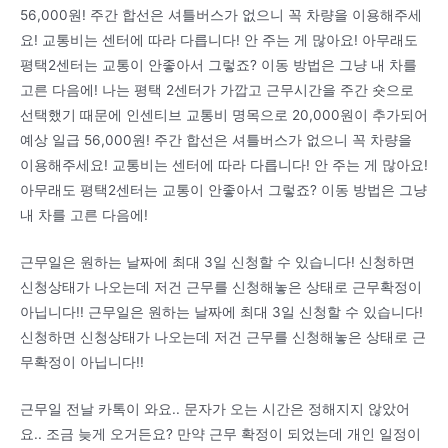
56,000원! 주간 합선은 셔틀버스가 없으니 꼭 차량을 이용해주세
요! 교통비는 센터에 따라 다릅니다! 안 주는 게 많아요! 아무래도
평택2센터는 교통이 안좋아서 그렇죠? 이동 방법은 그냥 내 차를
고른 다음에! 나는 평택 2센터가 가깝고 근무시간을 주간 숏으로
선택했기 때문에 인센티브 교통비 명목으로 20,000원이 추가되어
예상 일급 56,000원! 주간 합선은 셔틀버스가 없으니 꼭 차량을
이용해주세요! 교통비는 센터에 따라 다릅니다! 안 주는 게 많아요!
아무래도 평택2센터는 교통이 안좋아서 그렇죠? 이동 방법은 그냥
내 차를 고른 다음에!
근무일은 원하는 날짜에 최대 3일 신청할 수 있습니다! 신청하면
신청상태가 나오는데 저건 근무를 신청해놓은 상태로 근무확정이
아닙니다!! 근무일은 원하는 날짜에 최대 3일 신청할 수 있습니다!
신청하면 신청상태가 나오는데 저건 근무를 신청해놓은 상태로 근
무확정이 아닙니다!!
근무일 전날 카톡이 와요.. 문자가 오는 시간은 정해지지 않았어
요.. 조금 늦게 오거든요? 만약 근무 확정이 되었는데 개인 일정이