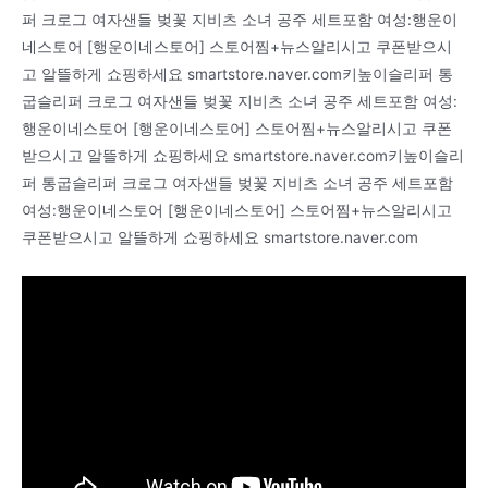
퍼 크로그 여자샌들 벚꽃 지비츠 소녀 공주 세트포함 여성:행운이
네스토어 [행운이네스토어] 스토어찜+뉴스알리시고 쿠폰받으시
고 알뜰하게 쇼핑하세요 smartstore.naver.com키높이슬리퍼 통
굽슬리퍼 크로그 여자샌들 벚꽃 지비츠 소녀 공주 세트포함 여성:
행운이네스토어 [행운이네스토어] 스토어찜+뉴스알리시고 쿠폰
받으시고 알뜰하게 쇼핑하세요 smartstore.naver.com키높이슬리
퍼 통굽슬리퍼 크로그 여자샌들 벚꽃 지비츠 소녀 공주 세트포함
여성:행운이네스토어 [행운이네스토어] 스토어찜+뉴스알리시고
쿠폰받으시고 알뜰하게 쇼핑하세요 smartstore.naver.com