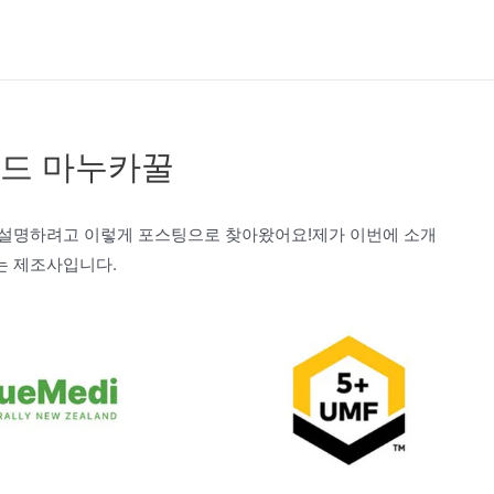
드 마누카꿀
 설명하려고 이렇게 포스팅으로 찾아왔어요!제가 이번에 소개
는 제조사입니다.