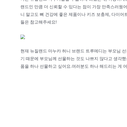
랜드인 만큼 더 신뢰할 수 있다는 점이 가장 만족스러웠
니 말고도 뼈 건강에 좋은 제품이나 키즈 보충제, 다이어
들은 참고해주세요!
현재 뉴질랜드 마누카 허니 브랜드 트루메디는 부모님 
기 때문에 부모님께 선물하는 것도 나쁘지 않다고 생각했
품을 하나 선물하고 싶어요.여러분도 하나 해드리는 게 