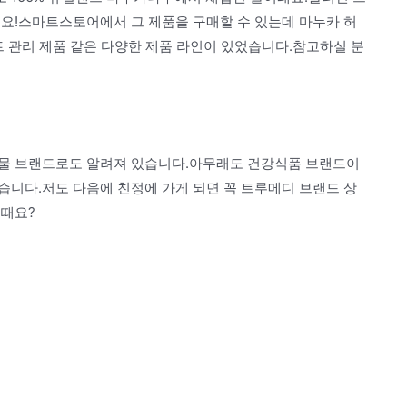
어요!스마트스토어에서 그 제품을 구매할 수 있는데 마누카 허
트 관리 제품 같은 다양한 제품 라인이 있었습니다.참고하실 분
선물 브랜드로도 알려져 있습니다.아무래도 건강식품 브랜드이
습니다.저도 다음에 친정에 가게 되면 꼭 트루메디 브랜드 상
어때요?