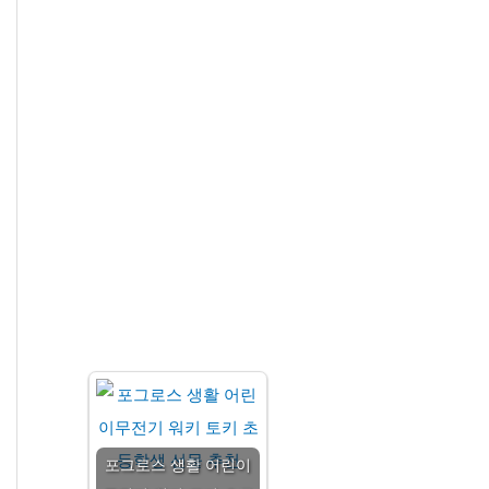
포그로스 생활 어린이