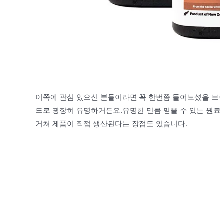
이쪽에 관심 있으신 분들이라면 꼭 한번쯤 들어보셨을 
드로 굉장히 유명하거든요.유명한 만큼 믿을 수 있는 원
거쳐 제품이 직접 생산된다는 장점도 있습니다.