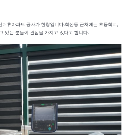
신더휴아파트 공사가 한창입니다.학산동 근처에는 초등학교,
고 있는 분들이 관심을 가지고 있다고 합니다.