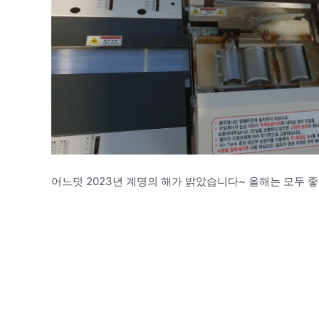
어느덧 2023년 계명의 해가 밝았습니다~ 올해는 모두 