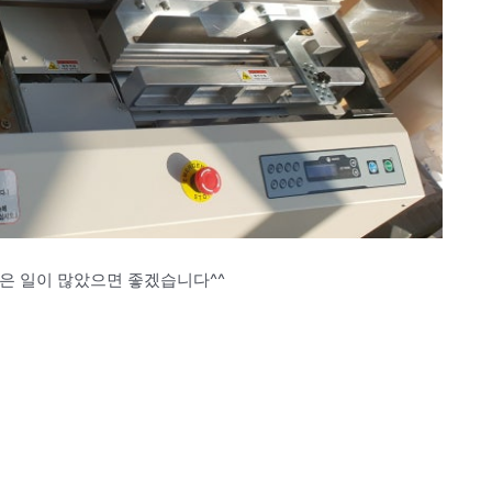
좋은 일이 많았으면 좋겠습니다^^