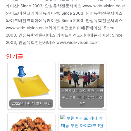
케이션: Since 2003, 안심유학전문서비스 www.wide-vision.co.kr
와이드비전코리아에듀케이션: Since 2003, 안심유학전문서비스
와이드비전코리아에듀케이션: Since 2003, 안심유학전문서비스
www.wide-vision.co.kr와이드비전코리아에듀케이션: Since
2003, 안심유학전문서비스 와이드비전코리아에듀케이션: Since
2003, 안심유학전문서비스 www.wide-vision.co.kr
인기글
노인유치원 설립 조건: 노인
주간보호센터의 창업 조건
2022년 하반기 도서 구입
은?