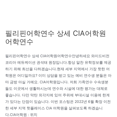
필리핀어학연수 상세 CIA어학원
어학연수
필리핀어학연수 상세 CIA어학원어학연수안녕하세요 와이드비전
코리아 에듀케이션 권석태 원장입니다.항상 알찬 유학정보를 제공
하기 위해 최선을 다하겠습니다.현재 세부 지역에서 가장 핫한 어
학원은 어디일까요? 이미 상담을 받고 있는 예비 연수생 분들은 아
마 금방 아실 거예요. CIA어학원입니다. 저희 가족연수 수속생분
들도 이곳에서 생활하시는데 연수와 시설에 대한 평가는 대체로
좋습니다. 다만 막탄 외각지에 있어 주위에 부대시설 이용에 한계
가 있다는 단점이 있습니다. 이번 포스팅은 2022년 6월 확장 이전
한 세부 지역 핫플레이스 CIA 어학원을 살펴보도록 하겠습니
다.CIA어학원 : 위치