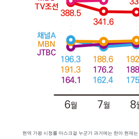
현역 가왕 시청률 마스크걸 누군가 과거에는 한아 현재는