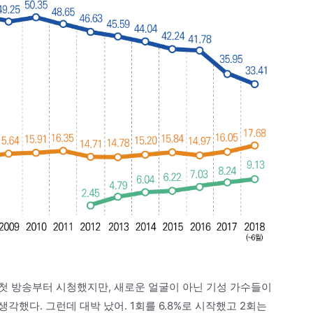
첫 방송부터 시청했지만, 새로운 얼굴이 아닌 기성 가수들이
했다. 그런데 대박 났어. 1회를 6.8%로 시작했고 2회는