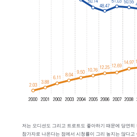
저는 오디션도 그리고 트로트도 좋아하기 때문에 당연히 
참가자로 나온다는 점에서 시청률이 그리 높지는 않다고 생각