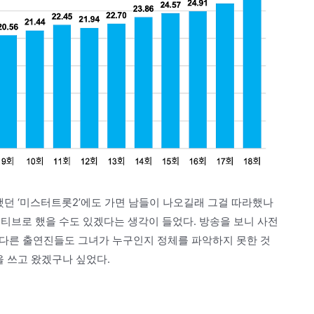
했던 ‘미스터트롯2’에도 가면 남들이 나오길래 그걸 따라했나
티브로 했을 수도 있겠다는 생각이 들었다. 방송을 보니 사전
아 다른 출연진들도 그녀가 누구인지 정체를 파악하지 못한 것
을 쓰고 왔겠구나 싶었다.