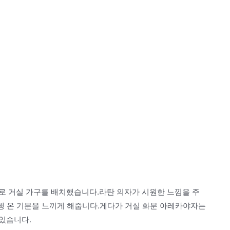
로 거실 가구를 배치했습니다.라탄 의자가 시원한 느낌을 주
여행 온 기분을 느끼게 해줍니다.게다가 거실 화분 아레카야자는
있습니다.