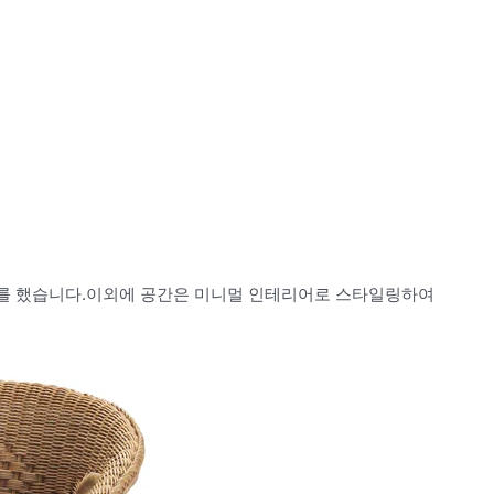
리어를 했습니다.이외에 공간은 미니멀 인테리어로 스타일링하여