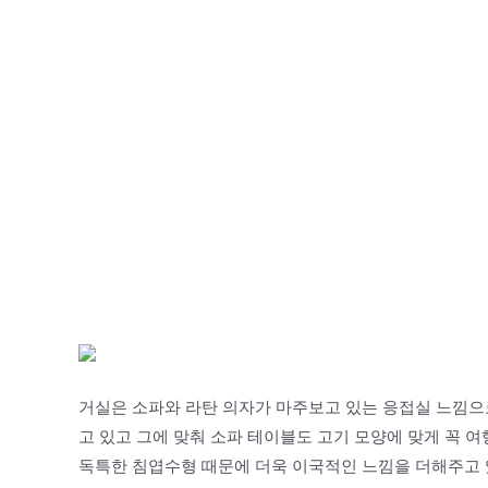
거실은 소파와 라탄 의자가 마주보고 있는 응접실 느낌으
고 있고 그에 맞춰 소파 테이블도 고기 모양에 맞게 꼭 
독특한 침엽수형 때문에 더욱 이국적인 느낌을 더해주고 