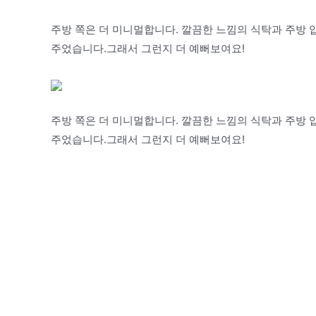
주방 쪽은 더 미니멀합니다. 깔끔한 느낌의 식탁과 주방 
주었습니다.그래서 그런지 더 예뻐보여요!
주방 쪽은 더 미니멀합니다. 깔끔한 느낌의 식탁과 주방 
주었습니다.그래서 그런지 더 예뻐보여요!