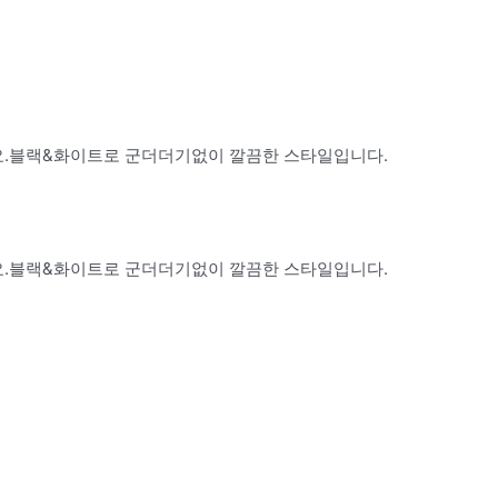
.블랙&화이트로 군더더기없이 깔끔한 스타일입니다.
.블랙&화이트로 군더더기없이 깔끔한 스타일입니다.