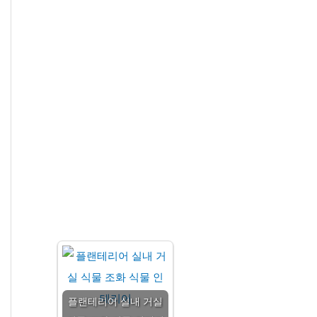
플랜테리어 실내 거실