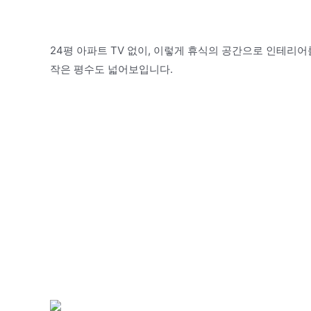
24평 아파트 TV 없이, 이렇게 휴식의 공간으로 인테
작은 평수도 넓어보입니다.