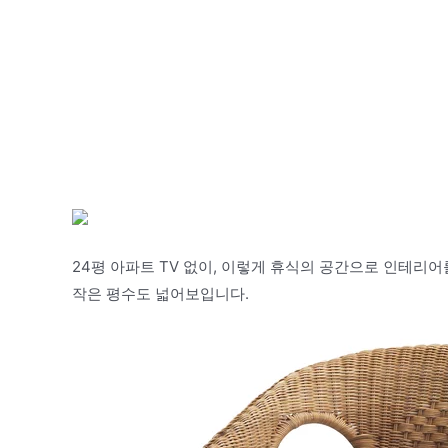
24평 아파트 TV 없이, 이렇게 휴식의 공간으로 인테
작은 평수도 넓어보입니다.