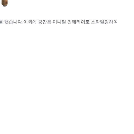
리어를 했습니다.이외에 공간은 미니멀 인테리어로 스타일링하여