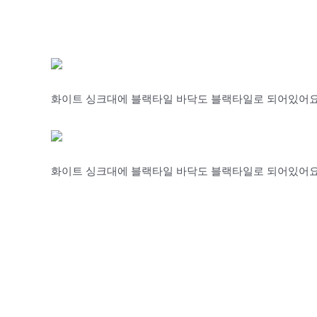
화이트 싱크대에 블랙타일 바닥도 블랙타일로 되어있어요
화이트 싱크대에 블랙타일 바닥도 블랙타일로 되어있어요