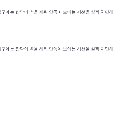
입구에는 칸막이 벽을 세워 안쪽이 보이는 시선을 살짝 차단해
입구에는 칸막이 벽을 세워 안쪽이 보이는 시선을 살짝 차단해